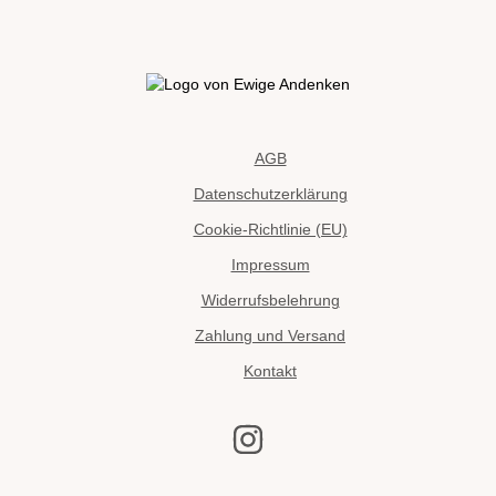
AGB
Datenschutzerklärung
Cookie-Richtlinie (EU)
Impressum
Widerrufsbelehrung
Zahlung und Versand
Kontakt