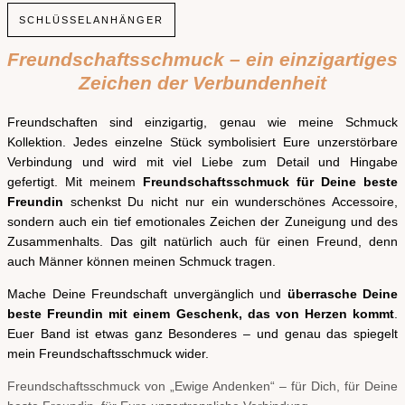
SCHLÜSSELANHÄNGER
Freundschaftsschmuck – ein einzigartiges
Zeichen der Verbundenheit
Freundschaften sind einzigartig, genau wie meine Schmuck
Kollektion. Jedes einzelne Stück symbolisiert Eure unzerstörbare
Verbindung und wird mit viel Liebe zum Detail und Hingabe
gefertigt. Mit meinem
Freundschaftsschmuck für Deine beste
Freundin
schenkst Du nicht nur ein wunderschönes Accessoire,
sondern auch ein tief emotionales Zeichen der Zuneigung und des
Zusammenhalts. Das gilt natürlich auch für einen Freund, denn
auch Männer können meinen Schmuck tragen.
Mache Deine Freundschaft unvergänglich und
überrasche Deine
beste Freundin mit einem Geschenk, das von Herzen kommt
.
Euer Band ist etwas ganz Besonderes – und genau das spiegelt
mein Freundschaftsschmuck wider.
Freundschaftsschmuck von „Ewige Andenken“ – für Dich, für Deine