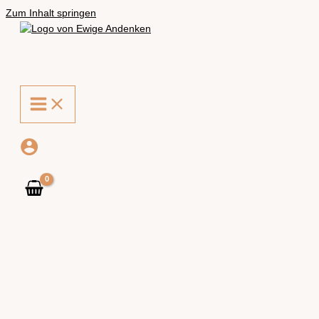
Zum Inhalt springen