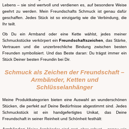
Lebens – sie sind wertvoll und verdienen es, auf besondere Weise
geehrt zu werden. Mein Freundschafts Schmuck ist genau dafür
geschaffen. Jedes Stück ist so einzigartig wie die Verbindung, die
Ihr teilt.
Ob Du ein Armband oder eine Kette wählst, jedes meiner
Schmuckstücke verkörpert ein
Freundschaftszeichen
, das Stärke,
Vertrauen und die unzerbrechliche Bindung zwischen besten
Freunden symbolisiert. Und das Beste daran: Du trägst immer ein
Stück Deiner besten Freundin bei Dir.
Schmuck als Zeichen der Freundschaft –
Armbänder, Ketten und
Schlüsselanhänger
Meine Produktkategorien bieten eine Auswahl an wunderschönen
Stücken, die perfekt auf Deine Bedürfnisse abgestimmt sind. Jedes
Schmuckstück ist ein handgefertigtes Unikat, das Deine
Freundschaft in seiner Reinheit und Schönheit festhält: