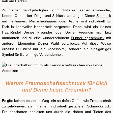
nah am Herzen.
Zu meinen handgefertigten Schmuckstücken zählen Armbänder,
Ketten, Ohrstecker, Ringe und Schlüsselanhänger. Dieser
Schmuck
mit Tierhaaren
, Menschenhaaren oder Asche wird individuell für
Dich in liebevoller Handarbeit hergestellt. Dabei wird ein kleines
Haarbündel Deines Freundes oder Deiner Freundin mit Harz
ummantelt und zu eine wunderschönem
Erinnerungsschmuck
mit
anderen Elementen Deiner Wahl verarbeitet. Auf diese Weise
erhältst Du nicht nur ein Accessoire, sondern ein einzigartiges
Symbol für Eure innige Verbundenheit.
Warum Freundschaftsschmuck für Dich
und Deine beste Freundin?
Es gibt keinen besseren Weg, ein so tiefes Gefühl wie Freundschaft
zu zelebrieren, als mit einem individuell gestalteten Schmuckstück.
Freundschaften begleiten uns durch die Höhen und Tiefen des